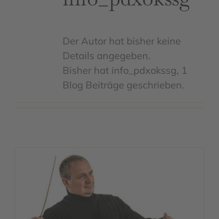
Kontakt
Interner Bereich
Der Autor hat bisher keine
Details angegeben.
Bisher hat info_pdxokssg, 1
Blog Beiträge geschrieben.