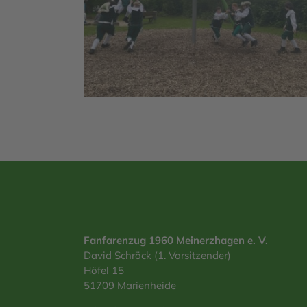
Fanfarenzug 1960 Meinerzhagen e. V.
David Schröck (1. Vorsitzender)
Höfel 15
51709 Marienheide