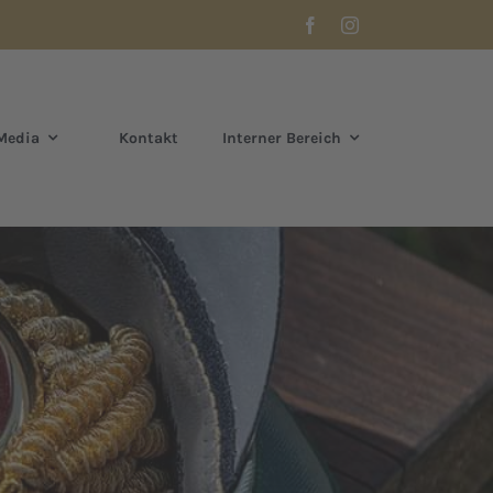
Media
Kontakt
Interner Bereich