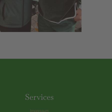
Services
Impressum