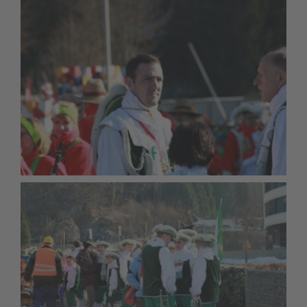
Kontakt
Interner Bereich