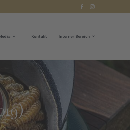
Media
Kontakt
Interner Bereich
019)